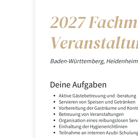
2027 Fachm
Veranstalt
Baden-Württemberg, Heidenheim | B
Deine Aufgaben
Aktive Gästebetreuung und -beratung
Servieren von Speisen und Getränken
Vorbereitung der Gasträume und Kontr
Betreuung von Veranstaltungen
Organisation eines reibungslosen Serv
Einhaltung der Hygienerichtlinien
Teilnahme an internen Azubi-Schulun