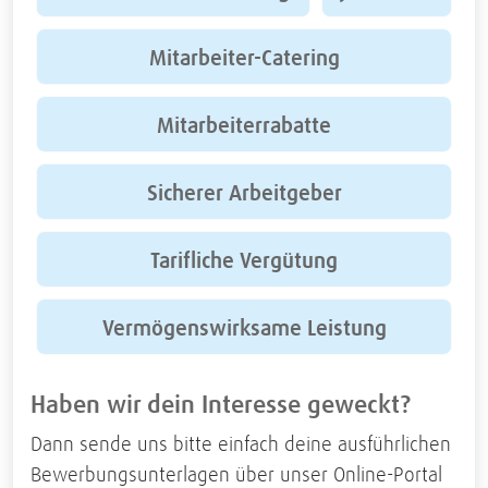
Mitarbeiter-Catering
Mitarbeiterrabatte
Sicherer Arbeitgeber
Tarifliche Vergütung
Vermögenswirksame Leistung
Haben wir dein Interesse geweckt?
Dann sende uns bitte einfach deine ausführlichen
Bewerbungsunterlagen über unser Online-Portal