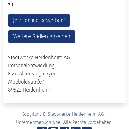
zu.
Jetzt online bewerben!
Weitere Stellen anzeigen
Stadtwerke Heidenheim AG
Personalentwicklung
Frau Alina Stegmayer
Meeboldstraße 1
89522 Heidenheim
Copyright ©
Stadtwerke Heidenheim AG -
Unternehmensgruppe
. Alle Rechte vorbehalten.