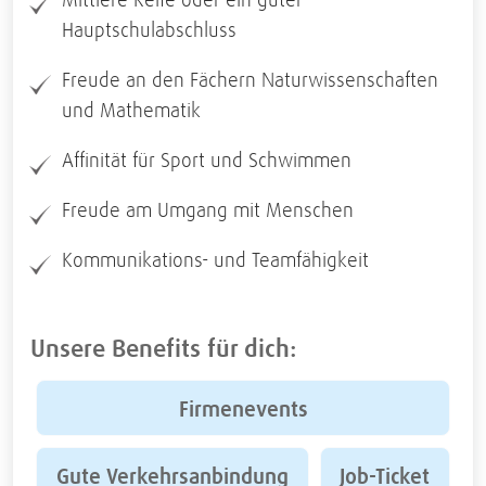
Mittlere Reife oder ein guter
Hauptschulabschluss
Freude an den Fächern Naturwissenschaften
und Mathematik
Affinität für Sport und Schwimmen
Freude am Umgang mit Menschen
Kommunikations- und Teamfähigkeit
Unsere Benefits für dich:
Firmenevents
Gute Verkehrsanbindung
Job-Ticket