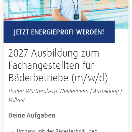
JETZT ENERGIEPROFI WERDEN!
2027 Ausbildung zum
Fachangestellten für
Bäderbetriebe (m/w/d)
Baden-Württemberg, Heidenheim | Ausbildung |
Vollzeit
Deine Aufgaben
Umgang mit der Bädertechnik, den