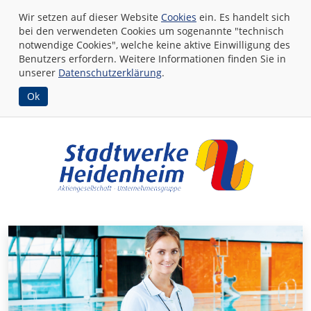
Wir setzen auf dieser Website
Cookies
ein. Es handelt sich
bei den verwendeten Cookies um sogenannte "technisch
notwendige Cookies", welche keine aktive Einwilligung des
Benutzers erfordern. Weitere Informationen finden Sie in
unserer
Datenschutzerklärung
.
Ok