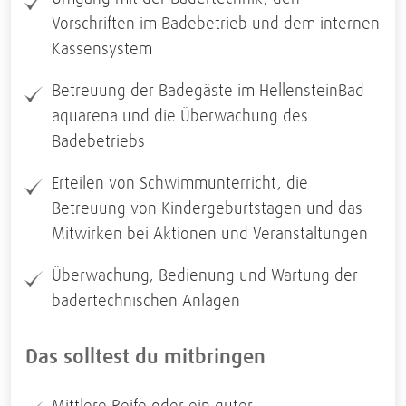
Vorschriften im Badebetrieb und dem internen
Kassensystem
Betreuung der Badegäste im HellensteinBad
aquarena und die Überwachung des
Badebetriebs
Erteilen von Schwimmunterricht, die
Betreuung von Kindergeburtstagen und das
Mitwirken bei Aktionen und Veranstaltungen
Überwachung, Bedienung und Wartung der
bädertechnischen Anlagen
Das solltest du mitbringen