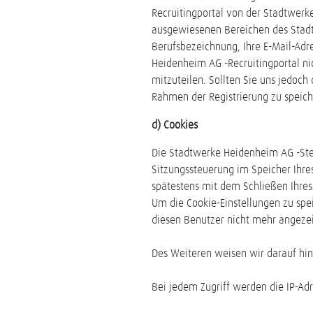
Recruitingportal von der Stadtwerk
ausgewiesenen Bereichen des Stadt
Berufsbezeichnung, Ihre E-Mail-Ad
Heidenheim AG -Recruitingportal ni
mitzuteilen. Sollten Sie uns jedoch 
Rahmen der Registrierung zu speich
d) Cookies
Die Stadtwerke Heidenheim AG -Stel
Sitzungssteuerung im Speicher Ihr
spätestens mit dem Schließen Ihres
Um die Cookie-Einstellungen zu spei
diesen Benutzer nicht mehr angezeig
Des Weiteren weisen wir darauf hin
Bei jedem Zugriff werden die IP-Ad