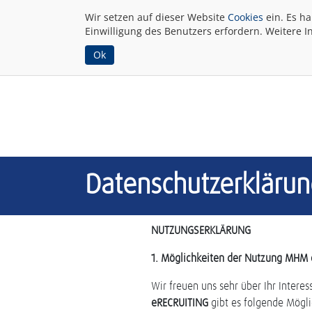
Wir setzen auf dieser Website
Cookies
ein. Es h
Einwilligung des Benutzers erfordern. Weitere I
Ok
Datenschutzerklärun
NUTZUNGSERKLÄRUNG
1. Möglichkeiten der Nutzung MHM
Wir freuen uns sehr über Ihr Inter
eRECRUITING
gibt es folgende Mögli