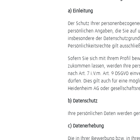
a) Einleitung
Der Schutz Ihrer personenbezogene
persönlichen Angaben, die Sie auf 
insbesondere der Datenschutzgrund
Persönlichkeitsrechte gilt ausschli
Sofern Sie sich mit Ihrem Profil b
zukommen lassen, werden Ihre pers
nach Art. 7 i.V.m. Art. 9 DSGVO ein
dürfen. Dies gilt auch für eine mö
Heidenheim AG oder gesellschaftsre
b) Datenschutz
Ihre persönlichen Daten werden ge
c) Datenerhebung
Die in Ihrer Bewerbung bzw. in Ih