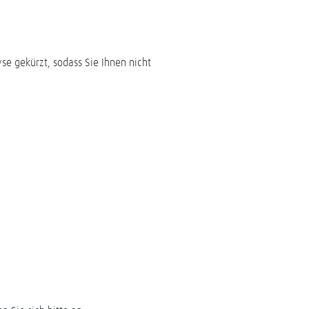
se gekürzt, sodass Sie Ihnen nicht