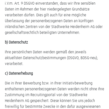
i.V.m. Art. 9 DSGVO einverstanden, dass wir Ihre sensiblen
Daten im Rahmen der hier niedergelegten Grundsätze
verarbeiten dürfen. Dies gilt auch für eine mögliche
Überlassung der personenbezogenen Daten an künftigen
inländischen Zentren von der Stadtwerke Heidenheim AG oder
gesellschaftsrechtlich beteiligten Unternehmen.
b) Datenschutz
Ihre persönlichen Daten werden gemäß den jeweils
aktuellsten Datenschutzbestimmungen (DSGVO, BDSG-neu),
verarbeitet.
c) Datenerhebung
Die in Ihrer Bewerbung bzw. in Ihrer Initiativbewerbung
enthaltenen personenbezogenen Daten werden nicht ohne Ihre
Zustimmung im Recruitingportal von der Stadtwerke
Heidenheim AG gespeichert. Diese können Sie uns jedoch
freiwillig für bestimmte Zwecke in den dafür ausgewiesenen