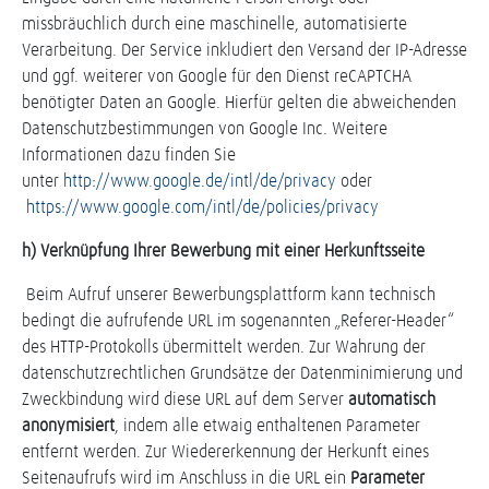
missbräuchlich durch eine maschinelle, automatisierte
Verarbeitung. Der Service inkludiert den Versand der IP-Adresse
und ggf. weiterer von Google für den Dienst reCAPTCHA
benötigter Daten an Google. Hierfür gelten die abweichenden
Datenschutzbestimmungen von Google Inc. Weitere
Informationen dazu finden Sie
unter
http://www.google.de/intl/de/privacy
oder
https://www.google.com/intl/de/policies/privacy
h) Verknüpfung Ihrer Bewerbung mit einer Herkunftsseite
Beim Aufruf unserer Bewerbungsplattform kann technisch
bedingt die aufrufende URL im sogenannten „Referer-Header“
des HTTP-Protokolls übermittelt werden. Zur Wahrung der
datenschutzrechtlichen Grundsätze der Datenminimierung und
Zweckbindung wird diese URL auf dem Server
automatisch
anonymisiert
, indem alle etwaig enthaltenen Parameter
entfernt werden. Zur Wiedererkennung der Herkunft eines
Seitenaufrufs wird im Anschluss in die URL ein
Parameter