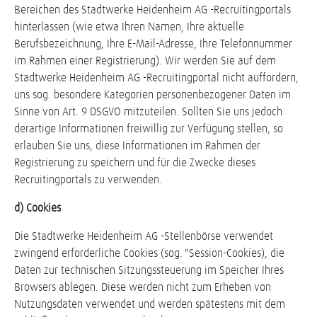
Bereichen des Stadtwerke Heidenheim AG -Recruitingportals
hinterlassen (wie etwa Ihren Namen, Ihre aktuelle
Berufsbezeichnung, Ihre E-Mail-Adresse, Ihre Telefonnummer
im Rahmen einer Registrierung). Wir werden Sie auf dem
Stadtwerke Heidenheim AG -Recruitingportal nicht auffordern,
uns sog. besondere Kategorien personenbezogener Daten im
Sinne von Art. 9 DSGVO mitzuteilen. Sollten Sie uns jedoch
derartige Informationen freiwillig zur Verfügung stellen, so
erlauben Sie uns, diese Informationen im Rahmen der
Registrierung zu speichern und für die Zwecke dieses
Recruitingportals zu verwenden.
d) Cookies
Die Stadtwerke Heidenheim AG -Stellenbörse verwendet
zwingend erforderliche Cookies (sog. "Session-Cookies), die
Daten zur technischen Sitzungssteuerung im Speicher Ihres
Browsers ablegen. Diese werden nicht zum Erheben von
Nutzungsdaten verwendet und werden spätestens mit dem