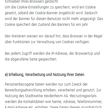
Schließen Ihres Browsers gelöscht.
Um die Cookie-Einstellungen zu speichern, wird ein Cookie
gesetzt, sobald der Cookie-Banner angeklickt wird. Dadurch
wird der Banner für diesen Benutzer nicht mehr angezeigt. Das
Cookie speichert den Zustand des Banners für ein Jahr.
Des Weiteren weisen wir darauf hin, dass Browser in der Regel
über Funktionen zur Verwaltung von Cookies verfügen.
Bei jedem Zugriff werden die IP-Adresse, der Browsertyp und
die abgerufene Seite gespeichert.
e) Erhebung, Verarbeitung und Nutzung Ihrer Daten
Personenbezogene Daten werden nur zum Zweck der
Bewerbungsabwicklung erhoben, verarbeitet und genutzt. Zur
Nutzung des Stadtwerke Heidenheim AG -Recruitingportals
werden die Kontaktdaten wie Name, Adresse, Telefonnummer,
E-Mail-Adresse etc. erhoben. Diese Daten dienen grundsätzlich