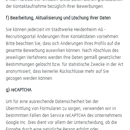
der Kontaktaufnahme bezüglich Ihrer Bewerbungen.
f) Bearbeitung, Aktualisierung und Löschung Ihrer Daten
Sie können jederzeit im Stadtwerke Heidenheim AG -
Recruitingportal Änderungen Ihrer Kontaktdaten vornehmen.
Bitte beachten Sie, dass sich Änderungen Ihres Profils auf die
gesamte Bewerbung auswirken können. Nach Abschluss des
jeweiligen Verfahrens werden Ihre Daten gemäß gesetzlicher
Bestimmungen gelöscht bzw. für statistische Zwecke in der Art
anonymisiert, dass keinerlei Rückschlüsse mehr auf Sie
gezogen werden können.
g) reCAPTCHA
Um für eine ausreichende Datensicherheit bei der
Übermittlung von Formularen zu sorgen, verwenden wir in
bestimmten Fällen den Service reCAPTCHA des Unternehmens
Google Inc. Dies dient vor allem der Unterscheidung, ob die
Eingabe durch eine natürliche Person erfolgt oder