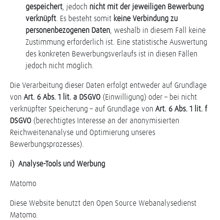
gespeichert
, jedoch
nicht mit der jeweiligen Bewerbung
verknüpft
. Es besteht somit
keine Verbindung zu
personenbezogenen Daten
, weshalb in diesem Fall keine
Zustimmung erforderlich ist. Eine statistische Auswertung
des konkreten Bewerbungsverlaufs ist in diesen Fällen
jedoch nicht möglich.
Die Verarbeitung dieser Daten erfolgt entweder auf Grundlage
von
Art. 6 Abs. 1 lit. a DSGVO
(Einwilligung) oder – bei nicht
verknüpfter Speicherung – auf Grundlage von
Art. 6 Abs. 1 lit. f
DSGVO
(berechtigtes Interesse an der anonymisierten
Reichweitenanalyse und Optimierung unseres
Bewerbungsprozesses).
i) Analyse-Tools und Werbung
Matomo
Diese Website benutzt den Open Source Webanalysedienst
Matomo.