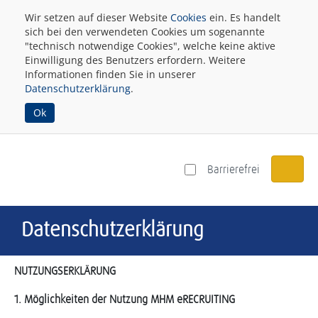
Wir setzen auf dieser Website
Cookies
ein. Es handelt
sich bei den verwendeten Cookies um sogenannte
"technisch notwendige Cookies", welche keine aktive
Einwilligung des Benutzers erfordern. Weitere
Informationen finden Sie in unserer
Datenschutzerklärung
.
Ok
Barrierefrei
Datenschutzerklärung
NUTZUNGSERKLÄRUNG
1. Möglichkeiten der Nutzung MHM eRECRUITING