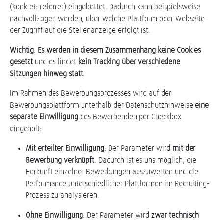
(konkret: referrer) eingebettet. Dadurch kann beispielsweise
nachvollzogen werden, über welche Plattform oder Webseite
der Zugriff auf die Stellenanzeige erfolgt ist.
Wichtig
:
Es werden in diesem Zusammenhang keine Cookies
gesetzt
und es findet
kein Tracking über verschiedene
Sitzungen hinweg statt.
Im Rahmen des Bewerbungsprozesses wird auf der
Bewerbungsplattform unterhalb der Datenschutzhinweise
eine
separate Einwilligung
des Bewerbenden per Checkbox
eingeholt:
Mit erteilter Einwilligung
: Der Parameter wird
mit der
Bewerbung verknüpft
. Dadurch ist es uns möglich, die
Herkunft einzelner Bewerbungen auszuwerten und die
Performance unterschiedlicher Plattformen im Recruiting-
Prozess zu analysieren.
Ohne Einwilligung
: Der Parameter wird
zwar technisch