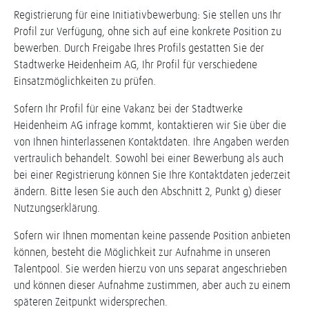
Registrierung für eine Initiativbewerbung: Sie stellen uns Ihr
Profil zur Verfügung, ohne sich auf eine konkrete Position zu
bewerben. Durch Freigabe Ihres Profils gestatten Sie der
Stadtwerke Heidenheim AG, Ihr Profil für verschiedene
Einsatzmöglichkeiten zu prüfen.
Sofern Ihr Profil für eine Vakanz bei der Stadtwerke
Heidenheim AG infrage kommt, kontaktieren wir Sie über die
von Ihnen hinterlassenen Kontaktdaten. Ihre Angaben werden
vertraulich behandelt. Sowohl bei einer Bewerbung als auch
bei einer Registrierung können Sie Ihre Kontaktdaten jederzeit
ändern. Bitte lesen Sie auch den Abschnitt 2, Punkt g) dieser
Nutzungserklärung.
Sofern wir Ihnen momentan keine passende Position anbieten
können, besteht die Möglichkeit zur Aufnahme in unseren
Talentpool. Sie werden hierzu von uns separat angeschrieben
und können dieser Aufnahme zustimmen, aber auch zu einem
späteren Zeitpunkt widersprechen.