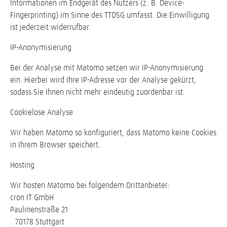
Informationen im Endgerät des Nutzers (z. B. Device-
Fingerprinting) im Sinne des TTDSG umfasst. Die Einwilligung
ist jederzeit widerrufbar.
IP-Anonymisierung
Bei der Analyse mit Matomo setzen wir IP-Anonymisierung
ein. Hierbei wird Ihre IP-Adresse vor der Analyse gekürzt,
sodass Sie Ihnen nicht mehr eindeutig zuordenbar ist.
Cookielose Analyse
Wir haben Matomo so konfiguriert, dass Matomo keine Cookies
in Ihrem Browser speichert.
Hosting
Wir hosten Matomo bei folgendem Drittanbieter:
cron IT GmbH
Paulinenstraße 21
70178 Stuttgart