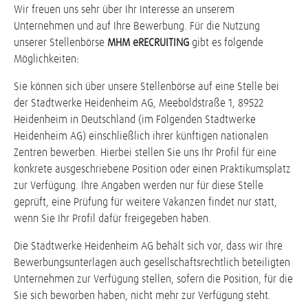
Wir freuen uns sehr über Ihr Interesse an unserem
Unternehmen und auf Ihre Bewerbung. Für die Nutzung
unserer Stellenbörse
MHM eRECRUITING
gibt es folgende
Möglichkeiten:
Sie können sich über unsere Stellenbörse auf eine Stelle bei
der Stadtwerke Heidenheim AG, Meeboldstraße 1, 89522
Heidenheim in Deutschland (im Folgenden Stadtwerke
Heidenheim AG) einschließlich ihrer künftigen nationalen
Zentren bewerben. Hierbei stellen Sie uns Ihr Profil für eine
konkrete ausgeschriebene Position oder einen Praktikumsplatz
zur Verfügung. Ihre Angaben werden nur für diese Stelle
geprüft, eine Prüfung für weitere Vakanzen findet nur statt,
wenn Sie Ihr Profil dafür freigegeben haben.
Die Stadtwerke Heidenheim AG behält sich vor, dass wir Ihre
Bewerbungsunterlagen auch gesellschaftsrechtlich beteiligten
Unternehmen zur Verfügung stellen, sofern die Position, für die
Sie sich beworben haben, nicht mehr zur Verfügung steht.