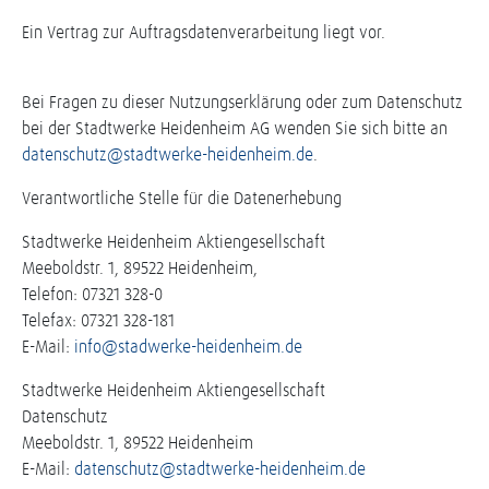
Ein Vertrag zur Auftragsdatenverarbeitung liegt vor.
Bei Fragen zu dieser Nutzungserklärung oder zum Datenschutz
bei der Stadtwerke Heidenheim AG wenden Sie sich bitte an
datenschutz@stadtwerke-heidenheim.de
.
Verantwortliche Stelle für die Datenerhebung
Stadtwerke Heidenheim Aktiengesellschaft
Meeboldstr. 1, 89522 Heidenheim,
Telefon: 07321 328-0
Telefax: 07321 328-181
E-Mail:
info@stadwerke-heidenheim.de
Stadtwerke Heidenheim Aktiengesellschaft
Datenschutz
Meeboldstr. 1, 89522 Heidenheim
E-Mail:
datenschutz@stadtwerke-heidenheim.de