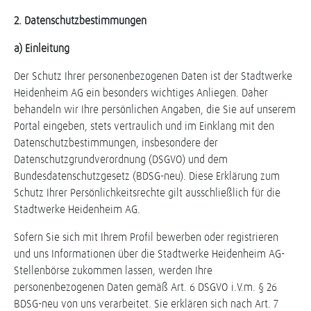
2. Datenschutzbestimmungen
a) Einleitung
Der Schutz Ihrer personenbezogenen Daten ist der Stadtwerke
Heidenheim AG ein besonders wichtiges Anliegen. Daher
behandeln wir Ihre persönlichen Angaben, die Sie auf unserem
Portal eingeben, stets vertraulich und im Einklang mit den
Datenschutzbestimmungen, insbesondere der
Datenschutzgrundverordnung (DSGVO) und dem
Bundesdatenschutzgesetz (BDSG-neu). Diese Erklärung zum
Schutz Ihrer Persönlichkeitsrechte gilt ausschließlich für die
Stadtwerke Heidenheim AG.
Sofern Sie sich mit Ihrem Profil bewerben oder registrieren
und uns Informationen über die Stadtwerke Heidenheim AG-
Stellenbörse zukommen lassen, werden Ihre
personenbezogenen Daten gemäß Art. 6 DSGVO i.V.m. § 26
BDSG-neu von uns verarbeitet. Sie erklären sich nach Art. 7