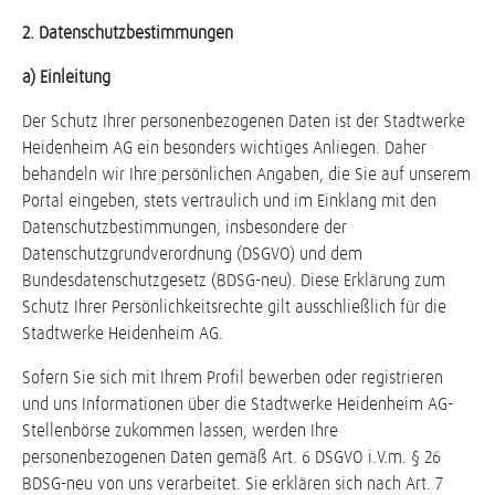
2. Datenschutzbestimmungen
a) Einleitung
Der Schutz Ihrer personenbezogenen Daten ist der Stadtwerke
Heidenheim AG ein besonders wichtiges Anliegen. Daher
behandeln wir Ihre persönlichen Angaben, die Sie auf unserem
Portal eingeben, stets vertraulich und im Einklang mit den
Datenschutzbestimmungen, insbesondere der
Datenschutzgrundverordnung (DSGVO) und dem
Bundesdatenschutzgesetz (BDSG-neu). Diese Erklärung zum
Schutz Ihrer Persönlichkeitsrechte gilt ausschließlich für die
Stadtwerke Heidenheim AG.
Sofern Sie sich mit Ihrem Profil bewerben oder registrieren
und uns Informationen über die Stadtwerke Heidenheim AG-
Stellenbörse zukommen lassen, werden Ihre
personenbezogenen Daten gemäß Art. 6 DSGVO i.V.m. § 26
BDSG-neu von uns verarbeitet. Sie erklären sich nach Art. 7