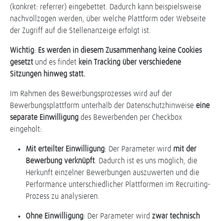
(konkret: referrer) eingebettet. Dadurch kann beispielsweise
nachvollzogen werden, über welche Plattform oder Webseite
der Zugriff auf die Stellenanzeige erfolgt ist.
Wichtig
:
Es werden in diesem Zusammenhang keine Cookies
gesetzt
und es findet
kein Tracking über verschiedene
Sitzungen hinweg statt.
Im Rahmen des Bewerbungsprozesses wird auf der
Bewerbungsplattform unterhalb der Datenschutzhinweise
eine
separate Einwilligung
des Bewerbenden per Checkbox
eingeholt:
Mit erteilter Einwilligung
: Der Parameter wird
mit der
Bewerbung verknüpft
. Dadurch ist es uns möglich, die
Herkunft einzelner Bewerbungen auszuwerten und die
Performance unterschiedlicher Plattformen im Recruiting-
Prozess zu analysieren.
Ohne Einwilligung
: Der Parameter wird
zwar technisch