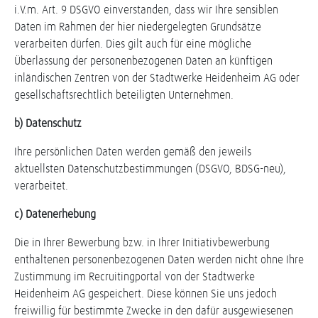
i.V.m. Art. 9 DSGVO einverstanden, dass wir Ihre sensiblen
Daten im Rahmen der hier niedergelegten Grundsätze
verarbeiten dürfen. Dies gilt auch für eine mögliche
Überlassung der personenbezogenen Daten an künftigen
inländischen Zentren von der Stadtwerke Heidenheim AG oder
gesellschaftsrechtlich beteiligten Unternehmen.
b) Datenschutz
Ihre persönlichen Daten werden gemäß den jeweils
aktuellsten Datenschutzbestimmungen (DSGVO, BDSG-neu),
verarbeitet.
c) Datenerhebung
Die in Ihrer Bewerbung bzw. in Ihrer Initiativbewerbung
enthaltenen personenbezogenen Daten werden nicht ohne Ihre
Zustimmung im Recruitingportal von der Stadtwerke
Heidenheim AG gespeichert. Diese können Sie uns jedoch
freiwillig für bestimmte Zwecke in den dafür ausgewiesenen