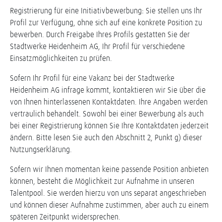
Registrierung für eine Initiativbewerbung: Sie stellen uns Ihr
Profil zur Verfügung, ohne sich auf eine konkrete Position zu
bewerben. Durch Freigabe Ihres Profils gestatten Sie der
Stadtwerke Heidenheim AG, Ihr Profil für verschiedene
Einsatzmöglichkeiten zu prüfen.
Sofern Ihr Profil für eine Vakanz bei der Stadtwerke
Heidenheim AG infrage kommt, kontaktieren wir Sie über die
von Ihnen hinterlassenen Kontaktdaten. Ihre Angaben werden
vertraulich behandelt. Sowohl bei einer Bewerbung als auch
bei einer Registrierung können Sie Ihre Kontaktdaten jederzeit
ändern. Bitte lesen Sie auch den Abschnitt 2, Punkt g) dieser
Nutzungserklärung.
Sofern wir Ihnen momentan keine passende Position anbieten
können, besteht die Möglichkeit zur Aufnahme in unseren
Talentpool. Sie werden hierzu von uns separat angeschrieben
und können dieser Aufnahme zustimmen, aber auch zu einem
späteren Zeitpunkt widersprechen.