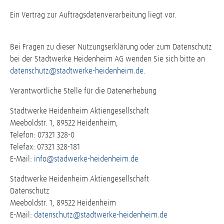
Ein Vertrag zur Auftragsdatenverarbeitung liegt vor.
Bei Fragen zu dieser Nutzungserklärung oder zum Datenschutz
bei der Stadtwerke Heidenheim AG wenden Sie sich bitte an
datenschutz@stadtwerke-heidenheim.de
.
Verantwortliche Stelle für die Datenerhebung
Stadtwerke Heidenheim Aktiengesellschaft
Meeboldstr. 1, 89522 Heidenheim,
Telefon: 07321 328-0
Telefax: 07321 328-181
E-Mail:
info@stadwerke-heidenheim.de
Stadtwerke Heidenheim Aktiengesellschaft
Datenschutz
Meeboldstr. 1, 89522 Heidenheim
E-Mail:
datenschutz@stadtwerke-heidenheim.de