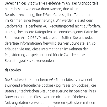
Bereichen des Stadtwerke Heidenheim AG -Recruitingportals
hinterlassen (wie etwa Ihren Namen, Ihre aktuelle
Berufsbezeichnung, Ihre E-Mail-Adresse, Ihre Telefonnummer
im Rahmen einer Registrierung). Wir werden Sie auf dem
Stadtwerke Heidenheim AG -Recruitingportal nicht auffordern,
uns sog. besondere Kategorien personenbezogener Daten im
Sinne von Art. 9 DSGVO mitzuteilen. Sollten Sie uns jedoch
derartige Informationen freiwillig zur Verfügung stellen, so
erlauben Sie uns, diese Informationen im Rahmen der
Registrierung zu speichern und für die Zwecke dieses
Recruitingportals zu verwenden.
d) Cookies
Die Stadtwerke Heidenheim AG -Stellenbörse verwendet
zwingend erforderliche Cookies (sog. "Session-Cookies), die
Daten zur technischen Sitzungssteuerung im Speicher Ihres
Browsers ablegen. Diese werden nicht zum Erheben von
Nutzungsdaten verwendet und werden spätestens mit dem