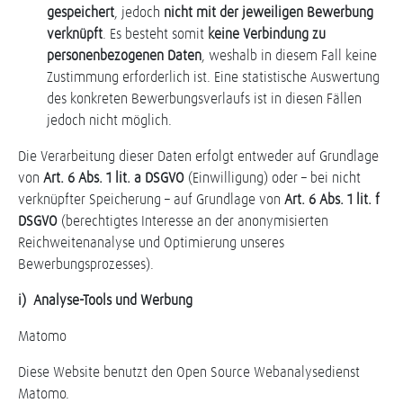
gespeichert
, jedoch
nicht mit der jeweiligen Bewerbung
verknüpft
. Es besteht somit
keine Verbindung zu
personenbezogenen Daten
, weshalb in diesem Fall keine
Zustimmung erforderlich ist. Eine statistische Auswertung
des konkreten Bewerbungsverlaufs ist in diesen Fällen
jedoch nicht möglich.
Die Verarbeitung dieser Daten erfolgt entweder auf Grundlage
von
Art. 6 Abs. 1 lit. a DSGVO
(Einwilligung) oder – bei nicht
verknüpfter Speicherung – auf Grundlage von
Art. 6 Abs. 1 lit. f
DSGVO
(berechtigtes Interesse an der anonymisierten
Reichweitenanalyse und Optimierung unseres
Bewerbungsprozesses).
i) Analyse-Tools und Werbung
Matomo
Diese Website benutzt den Open Source Webanalysedienst
Matomo.